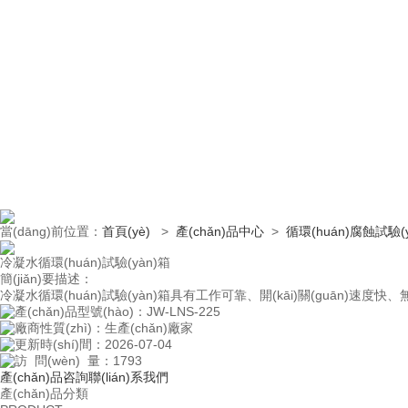
當(dāng)前位置：
首頁(yè)
>
產(chǎn)品中心
>
循環(huán)腐蝕試驗(
冷凝水循環(huán)試驗(yàn)箱
簡(jiǎn)要描述：
冷凝水循環(huán)試驗(yàn)箱具有工作可靠、開(kāi)關(guān)速度快、無
產(chǎn)品型號(hào)：
JW-LNS-225
廠商性質(zhì)：
生產(chǎn)廠家
更新時(shí)間：
2026-07-04
訪 問(wèn) 量：
1793
產(chǎn)品咨詢
聯(lián)系我們
產(chǎn)品分類