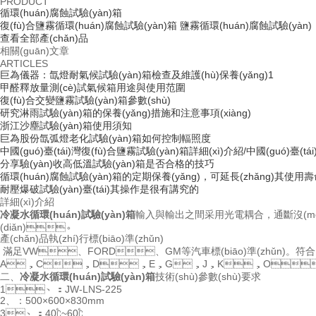
PRODUCT
循環(huán)腐蝕試驗(yàn)箱
復(fù)合鹽霧循環(huán)腐蝕試驗(yàn)箱
鹽霧循環(huán)腐蝕試驗(yàn)
查看全部產(chǎn)品
相關(guān)文章
ARTICLES
巨為儀器：氙燈耐氣候試驗(yàn)箱檢查及維護(hù)保養(yǎng)1
甲醛釋放量測(cè)試氣候箱用途與使用范圍
復(fù)合交變鹽霧試驗(yàn)箱參數(shù)
研究淋雨試驗(yàn)箱的保養(yǎng)措施和注意事項(xiàng)
浙江沙塵試驗(yàn)箱使用須知
巨為股份氙弧燈老化試驗(yàn)箱如何控制輻照度
中國(guó)臺(tái)灣復(fù)合鹽霧試驗(yàn)箱詳細(xì)介紹/中國(guó)臺(tá
分享驗(yàn)收高低溫試驗(yàn)箱是否合格的技巧
循環(huán)腐蝕試驗(yàn)箱的定期保養(yǎng)，可延長(zhǎng)其使用
耐壓爆破試驗(yàn)臺(tái)其操作是很有講究的
詳細(xì)介紹
冷凝水循環(huán)試驗(yàn)箱
輸入與輸出之間采用光電耦合，通斷沒(méi)有可動(
(diǎn)。
產(chǎn)品執(zhí)行標(biāo)準(zhǔn)
滿足VW、FORD、GM等汽車標(biāo)準(zhǔn)。符合ISO 6
A，C，D，E，G，J，K，O，U
二、
冷凝水循環(huán)試驗(yàn)箱
技
術(shù)參數(shù)要求
1、：JW-LNS-225
2、：500×600×830mm
3、：40℃~60℃